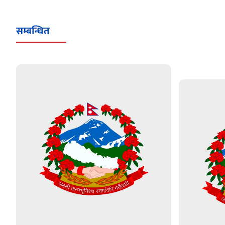
सम्बन्धित