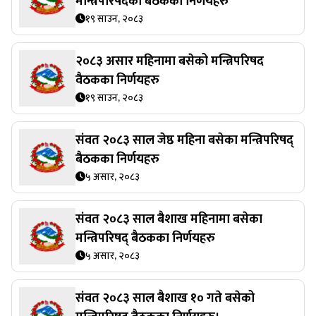
मन्त्रिपरिषदको बैठकको निर्णयहरु
१९ साउन, २०८३
२०८३ असार महिनामा बसेको मन्त्रिपरिषद
वैठकका निर्णयहरु
१९ साउन, २०८३
संवत २०८३ साल जेष्ठ महिना बसेका मन्त्रिपरिषद्
बैठकका निर्णयहरु
५ असार, २०८३
संवत २०८३ साल बैशाख महिनामा बसेका
मन्त्रिपरिषद् बैठकका निर्णयहरु
५ असार, २०८३
संवत २०८३ साल बैशाख १० गते बसेको