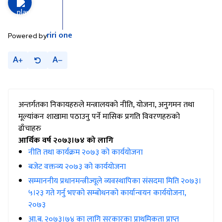
riri
one
Powered by
A
A
अन्तर्गतका निकायहरुले मन्त्रालयको नीति, योजना, अनुगमन तथा
मूल्यांकन शाखामा पठाउनु पर्ने मासिक प्रगति विवरणहरुको
ढाँचाहरु
आर्थिक वर्ष २०७३।७४ को लागि
नीति तथा कार्यक्रम २०७३ को कार्ययोजना
बजेट वक्तव्य २०७३ को कार्ययोजना
सम्माननीय प्रधानमन्त्रीज्यूले व्यवस्थापिका संसदमा मिति २०७३।
५।२३ गते गर्नु भएको सम्बोधनको कार्यान्वयन कार्ययोजना,
२०७३
आ.ब. २०७३।७४ का लागि सरकारका प्राथमिकता प्राप्त