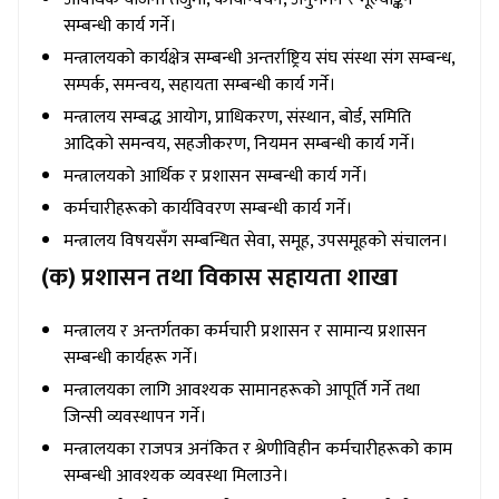
सम्बन्धी कार्य गर्ने।
मन्त्रालयको कार्यक्षेत्र सम्बन्धी अन्तर्राष्ट्रिय संघ संस्था संग सम्बन्ध,
सम्पर्क, समन्वय, सहायता सम्बन्धी कार्य गर्ने।
मन्त्रालय सम्बद्ध आयोग, प्राधिकरण, संस्थान, बोर्ड, समिति
आदिको समन्वय, सहजीकरण, नियमन सम्बन्धी कार्य गर्ने।
मन्त्रालयको आर्थिक र प्रशासन सम्बन्धी कार्य गर्ने।
कर्मचारीहरूको कार्यविवरण सम्बन्धी कार्य गर्ने।
मन्त्रालय विषयसँग सम्बन्धित सेवा, समूह, उपसमूहको संचालन।
(क) प्रशासन तथा विकास सहायता शाखा
मन्त्रालय र अन्तर्गतका कर्मचारी प्रशासन र सामान्य प्रशासन
सम्बन्धी कार्यहरू गर्ने।
मन्त्रालयका लागि आवश्यक सामानहरूको आपूर्ति गर्ने तथा
जिन्सी व्यवस्थापन गर्ने।
मन्त्रालयका राजपत्र अनंकित र श्रेणीविहीन कर्मचारीहरूको काम
सम्बन्धी आवश्यक व्यवस्था मिलाउने।