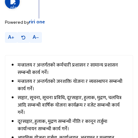
riri
one
Powered by
A
A
मन्त्रालय र अन्तर्गतको कर्मचारी प्रशासन र सामान्य प्रशासन
सम्बन्धी कार्य गर्ने।
मन्त्रालय र अन्तर्गतको जनशक्ति योजना र व्यवस्थापन सम्बन्धी
कार्य गर्ने।
सञ्चार, सूचना, सूचना प्रविधि, दूरसञ्चार, हुलाक, मुद्रण, चलचित्र
आदि सम्बन्धी वार्षिक योजना कार्यक्रम र वजेट सम्बन्धी कार्य
गर्ने।
दूरसञ्चार, हुलाक, मुद्रण सम्बन्धी नीति र कानून तर्जुमा
कार्यान्वयन सम्बन्धी कार्य गर्ने।
आवधिक योजना तर्जुमा, कार्यान्वयन, अनुगमन र मूल्याङ्कन