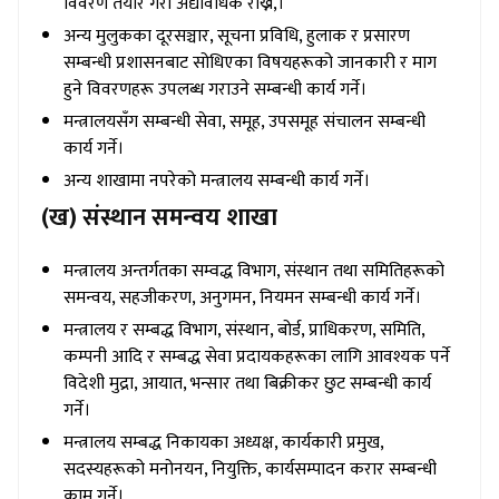
विवरण तयार गरी अद्यावधिक राख्ने,।
अन्य मुलुकका दूरसञ्चार, सूचना प्रविधि, हुलाक र प्रसारण
सम्बन्धी प्रशासनबाट सोधिएका विषयहरूको जानकारी र माग
हुने विवरणहरू उपलब्ध गराउने सम्बन्धी कार्य गर्ने।
मन्त्रालयसँग सम्बन्धी सेवा, समूह, उपसमूह संचालन सम्बन्धी
कार्य गर्ने।
अन्य शाखामा नपरेको मन्त्रालय सम्बन्धी कार्य गर्ने।
(ख) संस्थान समन्वय शाखा
मन्त्रालय अन्तर्गतका सम्वद्ध विभाग, संस्थान तथा समितिहरूको
समन्वय, सहजीकरण, अनुगमन, नियमन सम्बन्धी कार्य गर्ने।
मन्त्रालय र सम्बद्ध विभाग, संस्थान, बोर्ड, प्राधिकरण, समिति,
कम्पनी आदि र सम्बद्ध सेवा प्रदायकहरूका लागि आवश्यक पर्ने
विदेशी मुद्रा, आयात, भन्सार तथा बिक्रीकर छुट सम्बन्धी कार्य
गर्ने।
मन्त्रालय सम्बद्ध निकायका अध्यक्ष, कार्यकारी प्रमुख,
सदस्यहरूको मनोनयन, नियुक्ति, कार्यसम्पादन करार सम्बन्धी
काम गर्ने।