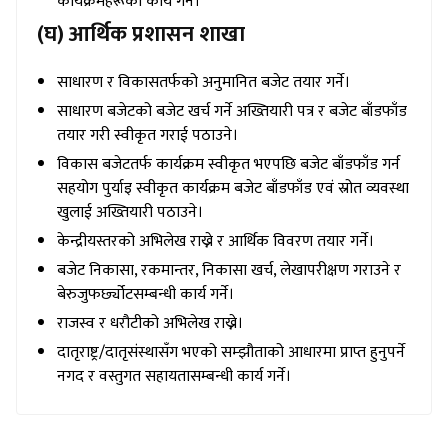
कार्यक्रमहरूको कार्य गर्ने।
(घ) आर्थिक प्रशासन शाखा
साधारण र विकासतर्फको अनुमानित बजेट तयार गर्ने।
साधारण बजेटको बजेट खर्च गर्ने अख्तियारी पत्र र बजेट बाँडफाँड
तयार गरी स्वीकृत गराई पठाउने।
विकास बजेटतर्फ कार्यक्रम स्वीकृत भएपछि बजेट बाँडफाँड गर्न
सहयोग पुर्याइ स्वीकृत कार्यक्रम बजेट बाँडफाँड एवं स्रोत व्यवस्था
खुलाई अख्तियारी पठाउने।
केन्द्रीयस्तरको अभिलेख राख्ने र आर्थिक विवरण तयार गर्ने।
बजेट निकासा, रकमान्तर, निकासा खर्च, लेखापरीक्षण गराउने र
बेरुजुफर्छ्योटसम्बन्धी कार्य गर्ने।
राजस्व र धरौटीको अभिलेख राख्ने।
दातृराष्ट्र/दातृसंस्थासँग भएको सम्झौताको आधारमा प्राप्त हुनुपर्ने
नगद र वस्तुगत सहायतासम्बन्धी कार्य गर्ने।