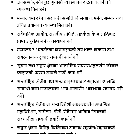
जनसम्पर्क, सोधपुछ, गुनासो व्यवस्थापन र दर्ता चलानीको
व्यवस्था मिलाउने।
मन्त्रालयमा रहेका सरकारी सम्पत्तिको संरक्षण, मर्मत, संम्भार तथा
उचित प्रयोगको व्यवस्था मिलाउने।
संवैधानिक आयोग, संसदीय समिति, सतर्कता केन्द्र आदिबाट
प्राप्त उजुरीहरूको व्यवस्थापन गर्ने।
मन्त्रालय र अन्तर्गतका विभागहरूको जनशक्ति विकास तथा
संगठनात्मक सुधार सम्बन्धी कार्य गर्ने।
सूचना तथा सञ्चार क्षेत्रका अन्तर्राष्ट्रिय संघसंस्थाहरूसँग फोकल
प्वाइन्टको रूपमा सम्पर्क राखी काम गर्ने।
अन्तर्राष्ट्रिय, क्षेत्रीय तथा अन्य दातृसंस्थाबाट सहायता उपलब्धि
सम्बन्धी काम मन्त्रालयका अन्य शाखासँग आवश्यक समन्वय गरी
गर्ने।
अन्तर्राष्ट्रिय क्षेत्रीय वा अन्य विदेशी संघसंस्थासँग सम्बन्धित
महाधिवेशन, सम्मेलन, गोष्ठी, सेमिनार आदिमा नेपालको
सहभागीता सम्बन्धी तयारी कार्य गर्ने।
सञ्चार क्षेत्रमा विभिन्न किसिमका उपलब्ध सहयोग/सहायताको