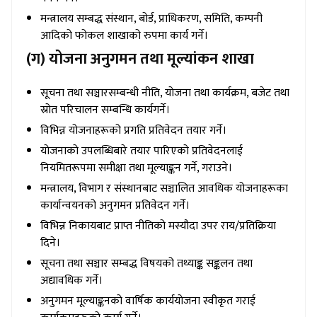
मन्त्रालय सम्बद्ध संस्थान, बोर्ड, प्राधिकरण, समिति, कम्पनी
आदिको फोकल शाखाको रुपमा कार्य गर्ने।
(ग) योजना अनुगमन तथा मूल्यांकन शाखा
सूचना तथा सञ्चारसम्बन्धी नीति, योजना तथा कार्यक्रम, बजेट तथा
स्रोत परिचालन सम्बन्धि कार्यगर्ने।
विभिन्न योजनाहरूको प्रगति प्रतिवेदन तयार गर्ने।
योजनाको उपलब्धिबारे तयार पारिएको प्रतिवेदनलाई
नियमितरूपमा समीक्षा तथा मूल्याङ्कन गर्ने, गराउने।
मन्त्रालय, विभाग र संस्थानबाट सञ्चालित आवधिक योजनाहरूका
कार्यान्वयनको अनुगमन प्रतिवेदन गर्ने।
विभिन्न निकायबाट प्राप्त नीतिको मस्यौदा उपर राय/प्रतिक्रिया
दिने।
सूचना तथा सञ्चार सम्बद्ध विषयको तथ्याङ्क सङ्कलन तथा
अद्यावधिक गर्ने।
अनुगमन मूल्याङ्कनको वार्षिक कार्ययोजना स्वीकृत गराई