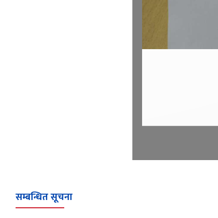
सम्बन्धित सूचना