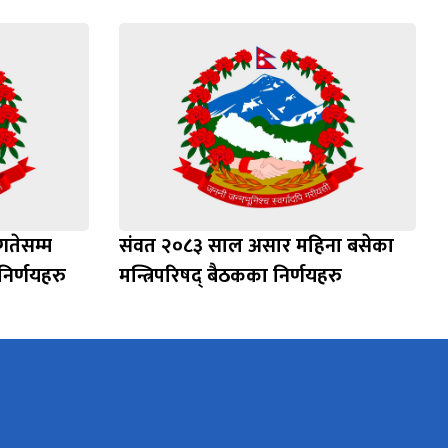
गतेसम्म
संवत २०८३ साल असार महिना बसेका
निर्णयहरु
मन्त्रिपरिषद् बैठकका निर्णयहरु