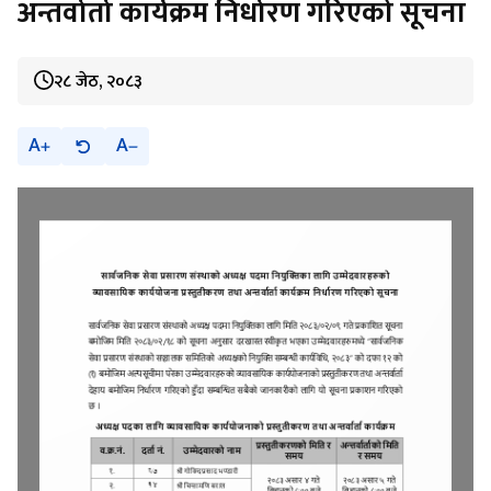
अन्तर्वार्ता कार्यक्रम निर्धारण गरिएको सूचना
२८ जेठ, २०८३
A
A