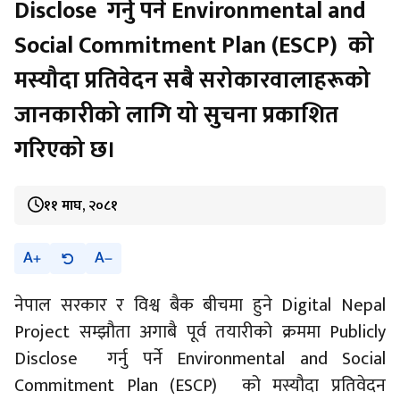
Disclose गर्नु पर्ने Environmental and
Social Commitment Plan (ESCP) को
मस्यौदा प्रतिवेदन सबै सरोकारवालाहरूको
जानकारीको लागि यो सुचना प्रकाशित
गरिएको छ।
११ माघ, २०८१
A
A
नेपाल सरकार र विश्व बैक बीचमा हुने Digital Nepal
Project सम्झौता अगाबै पूर्व तयारीको क्रममा Publicly
Disclose गर्नु पर्ने Environmental and Social
Commitment Plan (ESCP) को मस्यौदा प्रतिवेदन