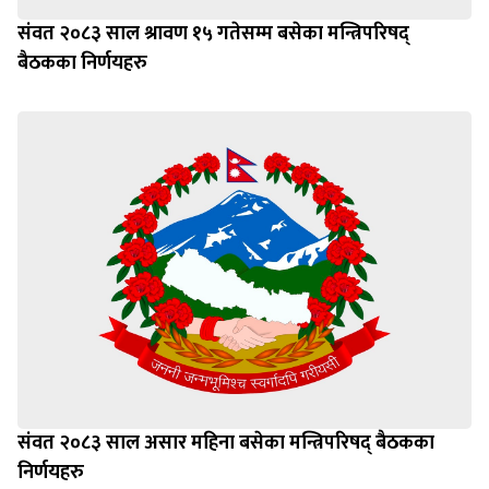
संवत २०८३ साल श्रावण १५ गतेसम्म बसेका मन्त्रिपरिषद्
बैठकका निर्णयहरु
संवत २०८३ साल असार महिना बसेका मन्त्रिपरिषद् बैठकका
निर्णयहरु