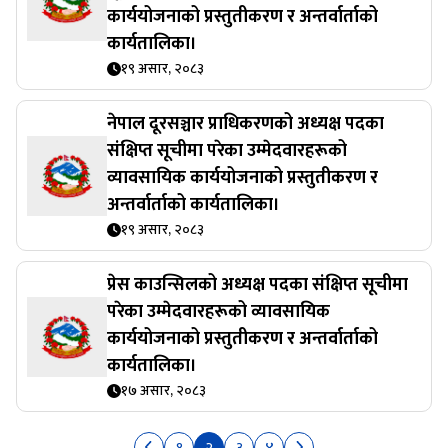
कार्ययोजनाको प्रस्तुतीकरण र अन्तर्वार्ताको
कार्यतालिका।
१९ असार, २०८३
नेपाल दूरसञ्चार प्राधिकरणको अध्यक्ष पदका
संक्षिप्त सूचीमा परेका उम्मेदवारहरूको
व्यावसायिक कार्ययोजनाको प्रस्तुतीकरण र
अन्तर्वार्ताको कार्यतालिका।
१९ असार, २०८३
प्रेस काउन्सिलको अध्यक्ष पदका संक्षिप्त सूचीमा
परेका उम्मेदवारहरूको व्यावसायिक
कार्ययोजनाको प्रस्तुतीकरण र अन्तर्वार्ताको
कार्यतालिका।
१७ असार, २०८३
१
२
३
४