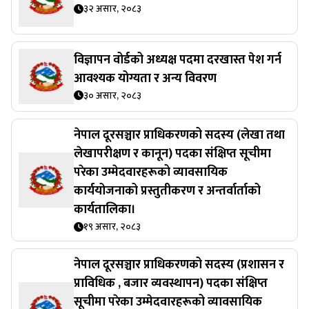
३२ असार, २०८३
विज्ञापन वोर्डको अध्यक्ष पदमा दरखास्त पेश गर्न
आवश्यक योग्यता र अन्य विवरण
३० असार, २०८३
नेपाल दूरसञ्चार प्राधिकरणको सदस्य (लेखा तथा
लेखापरीक्षण र कानून) पदका संक्षिप्त सूचीमा
परेका उम्मेदवारहरूको व्यावसायिक
कार्ययोजनाको प्रस्तुतीकरण र अन्तर्वार्ताको
कार्यतालिका।
१९ असार, २०८३
नेपाल दूरसञ्चार प्राधिकरणको सदस्य (प्रशासन र
प्राविधिक , बजार व्यवस्थापन) पदका संक्षिप्त
सूचीमा परेका उम्मेदवारहरूको व्यावसायिक