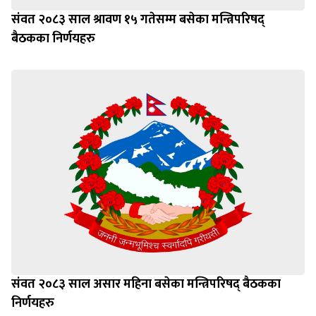
संवत २०८३ साल श्रावण १५ गतेसम्म बसेका मन्त्रिपरिषद्
बैठकका निर्णयहरु
संवत २०८३ साल असार महिना बसेका मन्त्रिपरिषद् बैठकका
निर्णयहरु