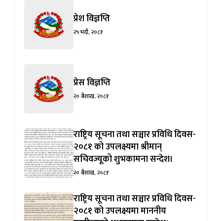
प्रेश विज्ञप्ति
२५ भदौ, २०८१
प्रेस विज्ञप्ति
२० बैशाख, २०८१
राष्ट्रिय सूचना तथा सञ्चार प्रविधि दिवस-
२०८१ को उपलक्ष्यमा श्रीमान्
सचिवज्यूको शुभकामना सन्देश।
२० बैशाख, २०८१
राष्ट्रिय सूचना तथा सञ्चार प्रविधि दिवस-
२०८१ को उपलक्ष्यमा माननीय