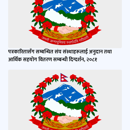
पत्रकारितासँग सम्बन्धित संघ संस्थाहरूलाई अनुदान तथा
आर्थिक सहयोग वितरण सम्बन्धी दिग्दर्शन, २०८१