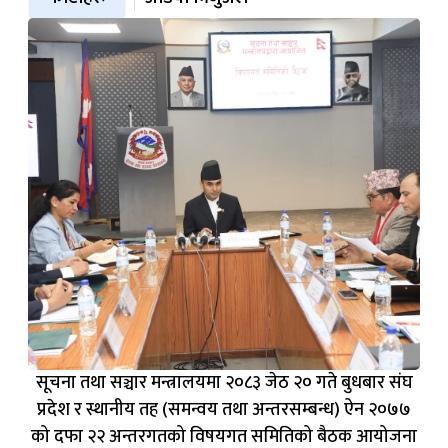
सूचना तथा सञ्चार मन्त्रालयमा २०८३ जेठ २० गते बुधबार संघ
प्रदेश र स्थानीय तह (समन्वय तथा अन्तरसम्बन्ध) ऐन २०७७
को दफा २२ अन्तरगतको विषयगत समितिको बैठक आयोजना