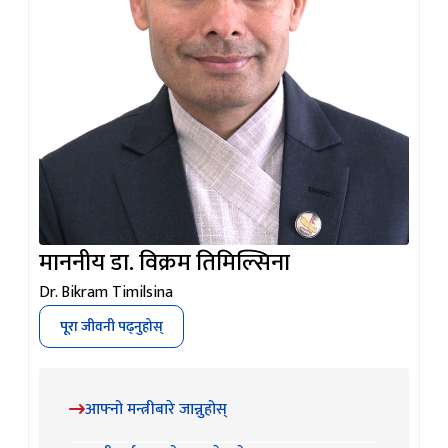
माननीय डा. विक्रम तिमिल्सिना
Dr. Bikram Timilsina
पूरा जीवनी पढ्नुहोस्
आफ्नो मन्त्रीबारे जान्नुहोस्