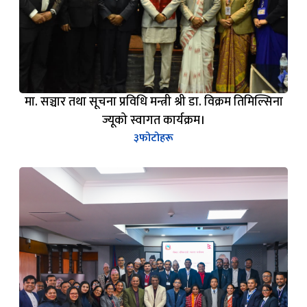
मा. सञ्चार तथा सूचना प्रविधि मन्त्री श्री डा. विक्रम तिमिल्सिना
ज्यूको स्वागत कार्यक्रम।
३
फोटोहरू