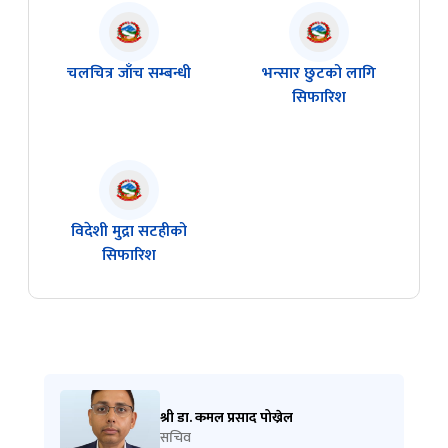
चलचित्र जाँच सम्बन्धी
भन्सार छुटको लागि
सिफारिश
विदेशी मुद्रा सटहीको
सिफारिश
श्री डा. कमल प्रसाद पोख्रेल
सचिव