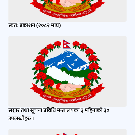
स्वत: प्रकाशन (२०८२ माघ)
सञ्चार तथा सूचना प्रविधि मन्त्रालयका ३ महिनाको ३०
उपलब्धीहरु ।