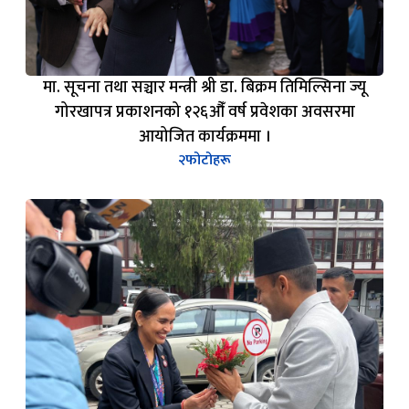
मा. सूचना तथा सञ्चार मन्त्री श्री डा. बिक्रम तिमिल्सिना ज्यू
गोरखापत्र प्रकाशनको १२६औँ वर्ष प्रवेशका अवसरमा
आयोजित कार्यक्रममा ।
२
फोटोहरू