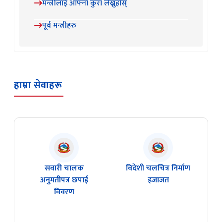
मन्त्रीलाई आफ्नो कुरा लेख्नुहोस्
पूर्व मन्त्रीहरु
हाम्रा सेवाहरू
सवारी चालक
विदेशी चलचित्र निर्माण
अनुमतीपत्र छपाई
इजाजत
विवरण