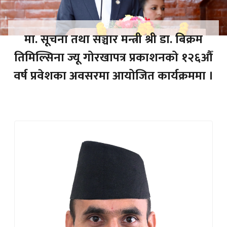
मा. सूचना तथा सञ्चार मन्त्री श्री डा. बिक्रम
तिमिल्सिना ज्यू गोरखापत्र प्रकाशनको १२६औँ
वर्ष प्रवेशका अवसरमा आयोजित कार्यक्रममा ।